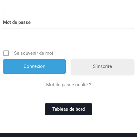
Mot de passe
Se souvenir de moi
S’inscrire
Mot de passe oublié ?
Tableau de bord