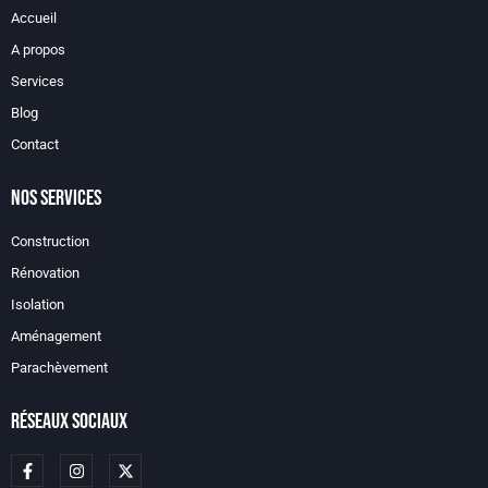
Accueil
A propos
Services
Blog
Contact
Nos services
Construction
Rénovation
Isolation
Aménagement
Parachèvement
réseaux sociaux